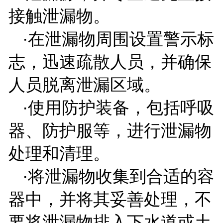
接触泄漏物。
·在泄漏物周围设置警示标
志，迅速疏散人员，并确保
人员脱离泄漏区域。
·使用防护装备，包括呼吸
器、防护服等，进行泄漏物
处理和清理。
·将泄漏物收集到合适的容
器中，并将其妥善处理，不
要将泄漏物排入下水道或土