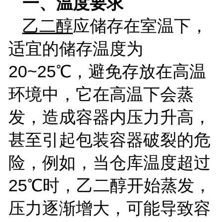
一、温度要求
乙二醇
应储存在室温下，
适宜的储存温度为
20~25
℃，避免存放在高温
环境中，它在高温下会蒸
发，造成容器内压力升高，
甚至引起包装容器破裂的危
险，例如，当仓库温度超过
25
℃时，乙二醇开始蒸发，
压力逐渐增大，可能导致容