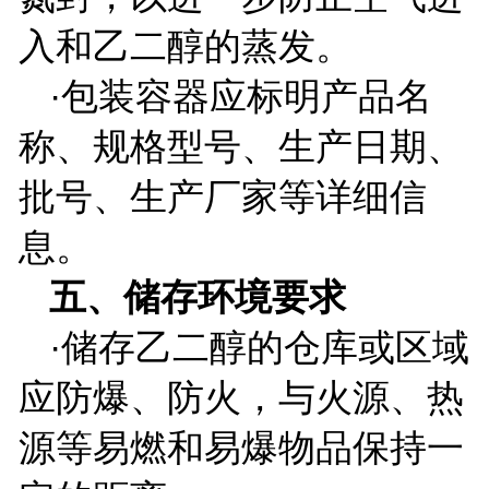
入和乙二醇的蒸发。
·包装容器应标明产品名
称、规格型号、生产日期、
批号、生产厂家等详细信
息。
五、储存环境要求
·储存乙二醇的仓库或区域
应防爆、防火，与火源、热
源等易燃和易爆物品保持一