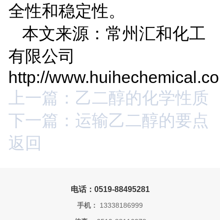
全性和稳定性。
本文来源：常州汇和化工
有限公司
http://www.huihechemical.c
上一篇：乙二醇的化学性质
下一篇：运输乙二醇的要点
返回
电话：0519-88495281
手机：
13338186999