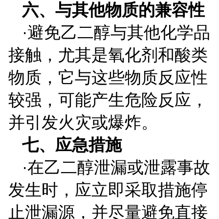
六、与其他物质的兼容性
·避免乙二醇与其他化学品
接触，尤其是氧化剂和酸类
物质，它与这些物质反应性
较强，可能产生危险反应，
并引发火灾或爆炸。
七、应急措施
·在乙二醇泄漏或泄露事故
发生时，应立即采取措施停
止泄漏源，并尽量避免直接