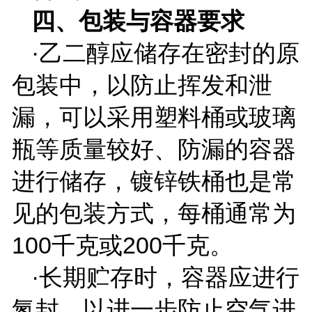
四、包装与容器要求
·乙二醇应储存在密封的原
包装中，以防止挥发和泄
漏，可以采用塑料桶或玻璃
瓶等质量较好、防漏的容器
进行储存，镀锌铁桶也是常
见的包装方式，每桶通常为
100
千克或
200
千克。
·长期贮存时，容器应进行
氮封，以进一步防止空气进