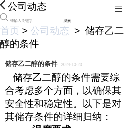
公司动态
搜索
首页
>
公司动态
>
储存乙二
醇的条件
储存乙二醇的条件
2024-10-23
储存乙二醇的条件需要综
合考虑多个方面，以确保其
安全性和稳定性。以下是对
其储存条件的详细归纳：