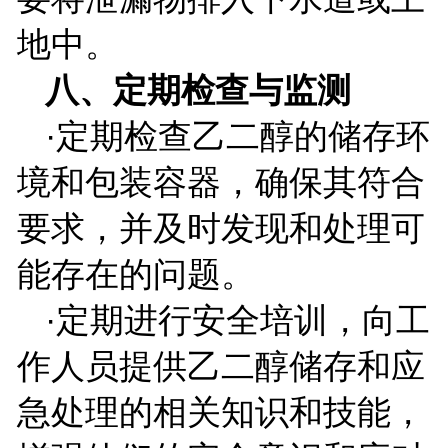
地中。
八、定期检查与监测
·定期检查乙二醇的储存环
境和包装容器，确保其符合
要求，并及时发现和处理可
能存在的问题。
·定期进行安全培训，向工
作人员提供乙二醇储存和应
急处理的相关知识和技能，