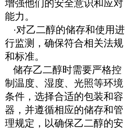
增强他们的安全意识和应对
能力。
·对乙二醇的储存和使用进
行监测，确保符合相关法规
和标准。
储存乙二醇时需要严格控
制温度、湿度、光照等环境
条件，选择合适的包装和容
器，并遵循相应的储存和管
理规定，以确保乙二醇的安