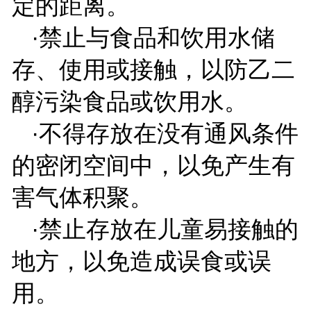
定的距离。
·禁止与食品和饮用水储
存、使用或接触，以防乙二
醇污染食品或饮用水。
·不得存放在没有通风条件
的密闭空间中，以免产生有
害气体积聚。
·禁止存放在儿童易接触的
地方，以免造成误食或误
用。