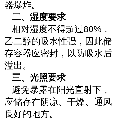
器爆炸。
二、湿度要求
相对湿度不得超过
80%
，
乙二醇的吸水性强，因此储
存容器应密封，以防吸水后
溢出。
三、光照要求
避免暴露在阳光直射下，
应储存在阴凉、干燥、通风
良好的地方。