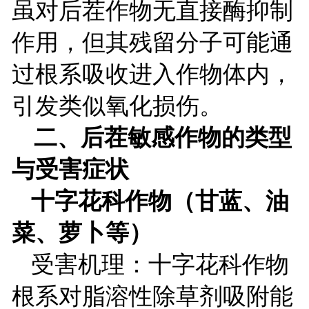
虽对后茬作物无直接酶抑制
作用，但其残留分子可能通
过根系吸收进入作物体内，
引发类似氧化损伤。
二、后茬敏感作物的类型
与受害症状
十字花科作物（甘蓝、油
菜、萝卜等）
受害机理：十字花科作物
根系对脂溶性除草剂吸附能