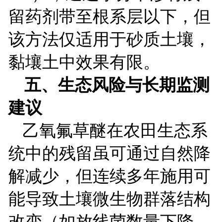
留药剂带至根系层以下，但
该方法仅适用于砂质土壤，
黏壤土中效果有限。
五、生态风险与长期监测
建议
乙氧氟草醚在农田生态系
统中的残留虽可通过自然降
解减少，但连续多年施用可
能导致土壤微生物群落结构
改变（如放线菌数量下降