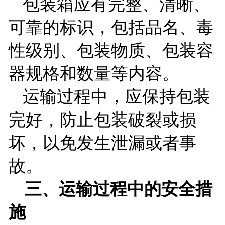
包装箱应有完整、清晰、
可靠的标识，包括品名、毒
性级别、包装物质、包装容
器规格和数量等内容。
运输过程中，应保持包装
完好，防止包装破裂或损
坏，以免发生泄漏或者事
故。
三、运输过程中的安全措
施