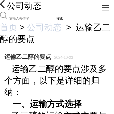
公司动态
搜索
首页
>
公司动态
>
运输乙二
醇的要点
运输乙二醇的要点
2024-10-23
运输乙二醇的要点涉及多
个方面，以下是详细的归
纳：
一、运输方式选择