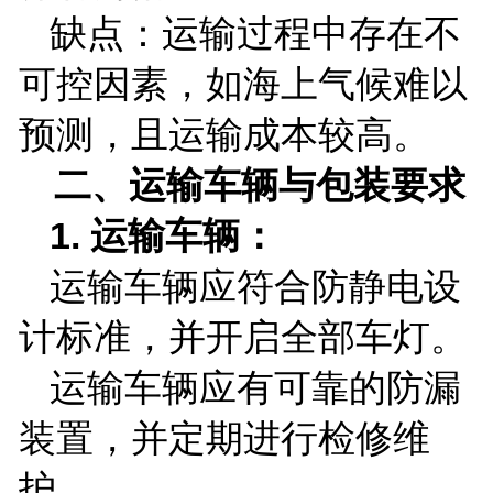
缺点：运输过程中存在不
可控因素，如海上气候难以
预测，且运输成本较高。
二、运输车辆与包装要求
1.
运输车辆：
运输车辆应符合防静电设
计标准，并开启全部车灯。
运输车辆应有可靠的防漏
装置，并定期进行检修维
护。