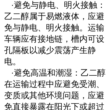
·避免与静电、明火接触：
乙二醇属于易燃液体，应避
免与静电、明火接触。运输
车辆应有接地链，槽内可设
孔隔板以减少震荡产生静
电。
·避免高温和潮湿：乙二醇
在运输过程中应避免受潮、
变质或其他环境问题，应避
免直接暴露在阳光下或超过