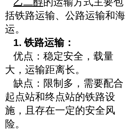
乙二醇
的运输方式主要包
括铁路运输、公路运输和海
运。
1.
铁路运输：
优点：稳定安全，载量
大，运输距离长。
缺点：限制多，需要配合
起点站和终点站的铁路设
施，且存在一定的安全风
险。