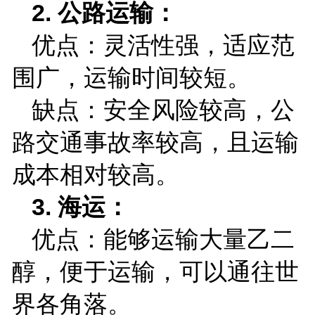
2.
公路运输：
优点：灵活性强，适应范
围广，运输时间较短。
缺点：安全风险较高，公
路交通事故率较高，且运输
成本相对较高。
3.
海运：
优点：能够运输大量乙二
醇，便于运输，可以通往世
界各角落。