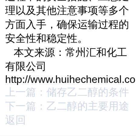
理以及其他注意事项等多个
方面入手，确保运输过程的
安全性和稳定性。
本文来源：常州汇和化工
有限公司
http://www.huihechemical.c
上一篇：储存乙二醇的条件
下一篇：乙二醇的主要用途
返回