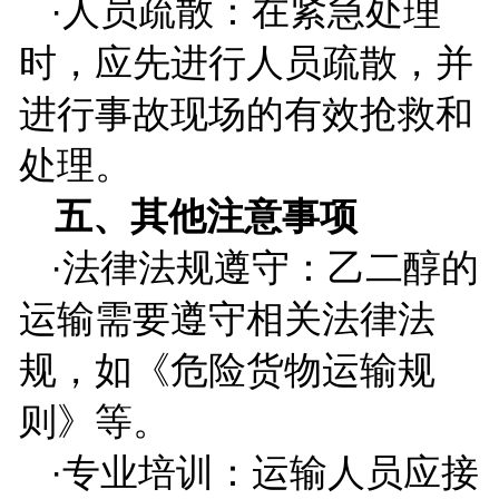
·人员疏散：在紧急处理
时，应先进行人员疏散，并
进行事故现场的有效抢救和
处理。
五、其他注意事项
·法律法规遵守：乙二醇的
运输需要遵守相关法律法
规，如《危险货物运输规
则》等。
·专业培训：运输人员应接