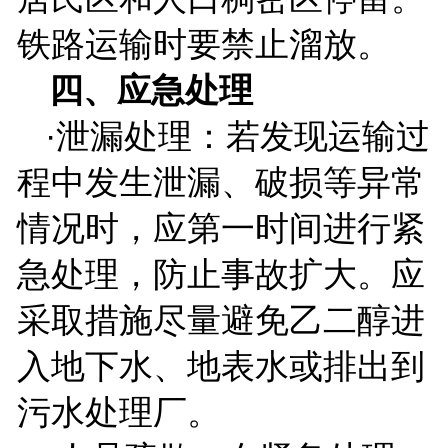
铁路运输时要禁止溜放。
四、应急处理
·泄漏处理：若发现运输过
程中发生泄漏、破损等异常
情况时，应第一时间进行紧
急处理，防止事故扩大。应
采取措施尽量避免乙二醇进
入地下水、地表水或排出到
污水处理厂。