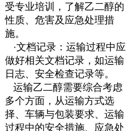
受专业培训，了解乙二醇的
性质、危害及应急处理措
施。
·文档记录：运输过程中应
做好相关文档记录，如运输
日志、安全检查记录等。
运输乙二醇需要综合考虑
多个方面，从运输方式选
择、车辆与包装要求、运输
过程中的安全措施、应急处