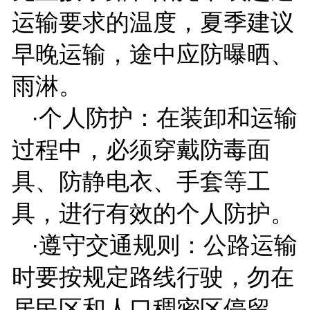
运输要求的温度，夏季建议
早晚运输，途中应防曝晒、
雨淋。
·个人防护：在装卸和运输
过程中，必须穿戴防毒面
具、防静电衣、手套等工
具，进行有效的个人防护。
·遵守交通规则：公路运输
时要按规定路线行驶，勿在
居民区和人口稠密区停留。