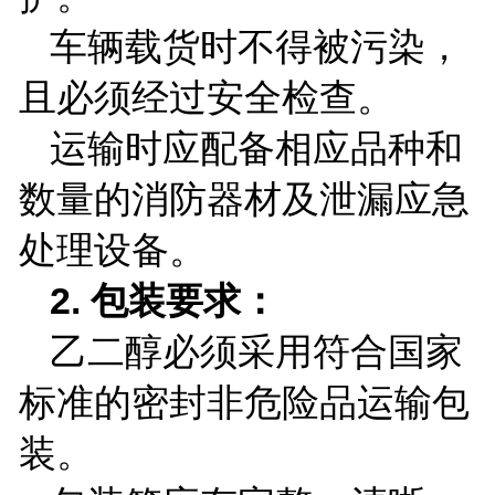
车辆载货时不得被污染，
且必须经过安全检查。
运输时应配备相应品种和
数量的消防器材及泄漏应急
处理设备。
2.
包装要求：
乙二醇必须采用符合国家
标准的密封非危险品运输包
装。