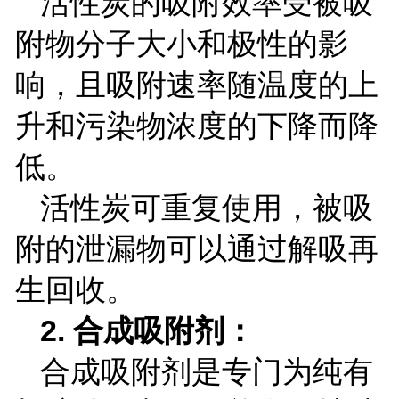
活性炭的吸附效率受被吸
附物分子大小和极性的影
响，且吸附速率随温度的上
升和污染物浓度的下降而降
低。
活性炭可重复使用，被吸
附的泄漏物可以通过解吸再
生回收。
2.
合成吸附剂：
合成吸附剂是专门为纯有