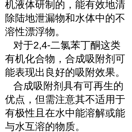
机液体研制的，能有效地清
除陆地泄漏物和水体中的不
溶性漂浮物。
对于
2,4-
二氯苯丁酮这类
有机化合物，合成吸附剂可
能表现出良好的吸附效果。
合成吸附剂具有可再生的
优点，但需注意其不适用于
有极性且在水中能溶解或能
与水互溶的物质。