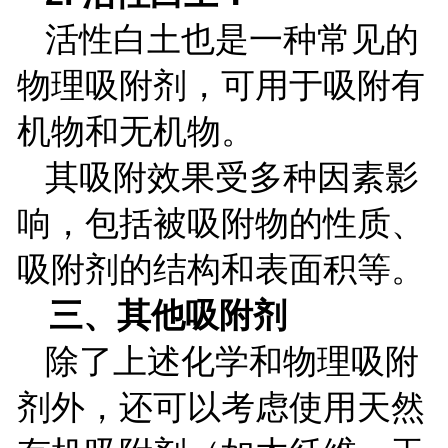
活性白土也是一种常见的
物理吸附剂，可用于吸附有
机物和无机物。
其吸附效果受多种因素影
响，包括被吸附物的性质、
吸附剂的结构和表面积等。
三、其他吸附剂
除了上述化学和物理吸附
剂外，还可以考虑使用天然