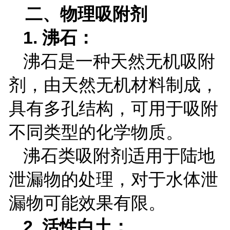
二、物理吸附剂
1.
沸石：
沸石是一种天然无机吸附
剂，由天然无机材料制成，
具有多孔结构，可用于吸附
不同类型的化学物质。
沸石类吸附剂适用于陆地
泄漏物的处理，对于水体泄
漏物可能效果有限。
2.
活性白土：