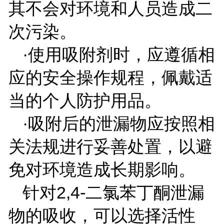
其不会对环境和人员造成二
次污染。
·使用吸附剂时，应遵循相
应的安全操作规程，佩戴适
当的个人防护用品。
·吸附后的泄漏物应按照相
关法规进行妥善处置，以避
免对环境造成长期影响。
针对
2,4-
二氯苯丁酮泄漏
物的吸收，可以选择活性