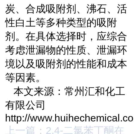
炭、合成吸附剂、沸石、活
性白土等多种类型的吸附
剂。在具体选择时，应综合
考虑泄漏物的性质、泄漏环
境以及吸附剂的性能和成本
等因素。
本文来源：常州汇和化工
有限公司
http://www.huihechemical.c
上一篇：2,4-二氯苯丁酮在