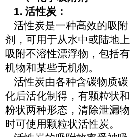
1.
活性炭：
活性炭是一种高效的吸附
剂，可用于从水中或陆地上
吸附不溶性漂浮物，包括有
机物和某些无机物。
活性炭由各种含碳物质碳
化后活化制得，有颗粒状和
粉状两种形态，清除泄漏物
时可使用颗粒状活性炭。