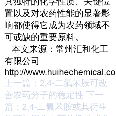
其独特的化学性质、关键位
置以及对农药性能的显著影
响都使得它成为农药领域不
可或缺的重要原料。
本文来源：常州汇和化工
有限公司
http://www.huihechemical.c
上一篇：2,4-二氟苯胺可改
善农药分子的稳定性
下一
篇：2,4-二氟苯胺或其衍生