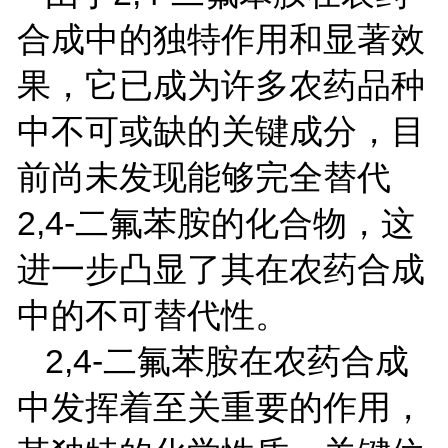
合成中的独特作用和显著效
果，它已成为许多农药品种
中不可或缺的关键成分，目
前尚未发现能够完全替代
2,4-
二氟苯胺的化合物，这
进一步凸显了其在农药合成
中的不可替代性。
2,4-
二氟苯胺在农药合成
中发挥着至关重要的作用，