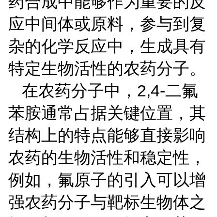
药合成中能够作为重要的反
应中间体或原料，参与到复
杂的化学反应中，生成具有
特定生物活性的农药分子。
在农药分子中，
2,4-
二氟
苯胺
通常占据关键位置，其
结构上的特点能够直接影响
农药的生物活性和稳定性，
例如，氟原子的引入可以增
强农药分子与靶标生物体之