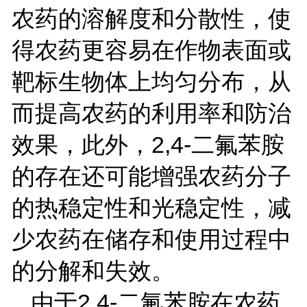
农药的溶解度和分散性，使
得农药更容易在作物表面或
靶标生物体上均匀分布，从
而提高农药的利用率和防治
效果，此外，
2,4-
二氟苯胺
的存在还可能增强农药分子
的热稳定性和光稳定性，减
少农药在储存和使用过程中
的分解和失效。
由于
2,4-
二氟苯胺在农药