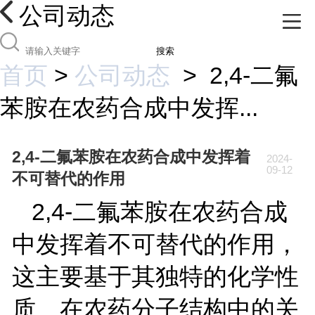
公司动态
搜索
首页
>
公司动态
>
2,4-二氟
苯胺在农药合成中发挥...
2,4-二氟苯胺在农药合成中发挥着
2024-
09-12
不可替代的作用
2,4-
二氟苯胺在农药合成
中发挥着不可替代的作用，
这主要基于其独特的化学性
质、在农药分子结构中的关