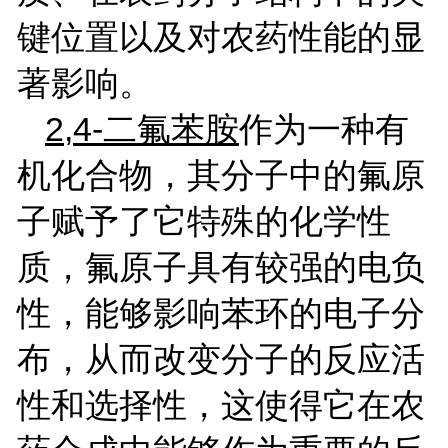
键位置以及对农药性能的显
著影响。
2,4-
二氟苯胺
作为一种有
机化合物，其分子中的氟原
子赋予了它特殊的化学性
质，氟原子具有较强的电负
性，能够影响苯环的电子分
布，从而改变分子的反应活
性和选择性，这使得它在农