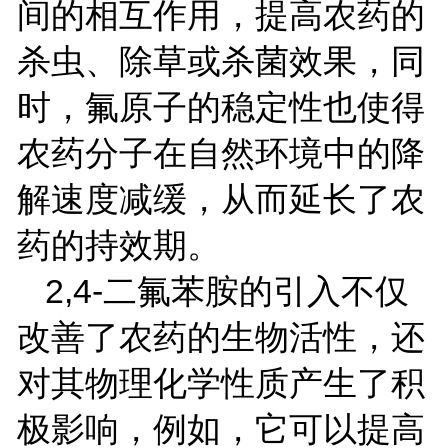
间的相互作用，提高农药的
杀虫、除草或杀菌效果，同
时，氟原子的稳定性也使得
农药分子在自然环境中的降
解速度减缓，从而延长了农
药的持效期。
2,4-
二氟苯胺的引入不仅
改善了农药的生物活性，还
对其物理化学性质产生了积
极影响，例如，它可以提高