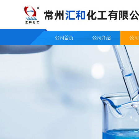
公司首页
公司介绍
公司