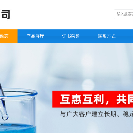
动态
产品展厅
证书荣誉
联系方式