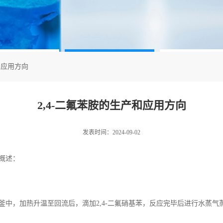
和应用方向
2,4-二氟苯胺的生产和应用方向
发表时间：2024-09-02
概述：
釜中，加热升温至回流后，滴加
2,4-
二氟硝基苯，反应完毕后进行水蒸气