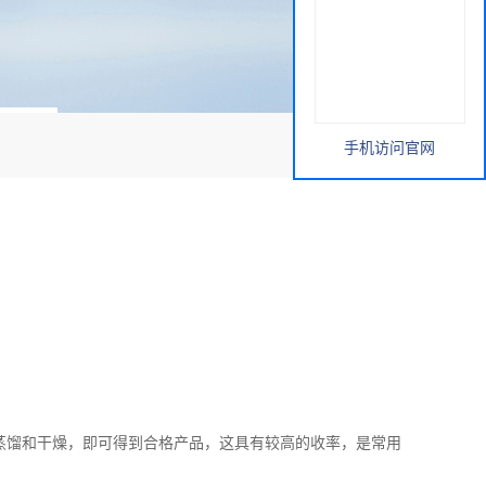
手机访问官网
蒸馏和干燥，即可得到合格产品，这具有较高的收率，是常用