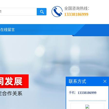
全国咨询热线：
13338186999
在线留言
联系方式
手机：
13338186999