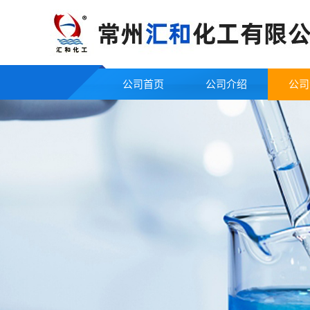
公司首页
公司介绍
公司