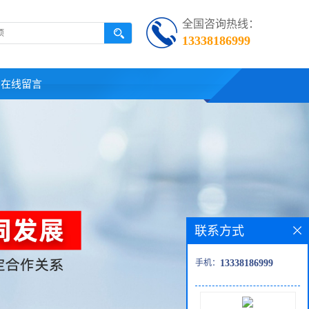
全国咨询热线：
13338186999
在线留言
联系方式
手机：
13338186999