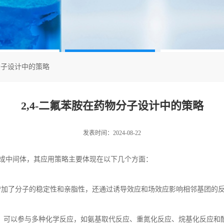
物分子设计中的策略
2,4-二氟苯胺在药物分子设计中的策略
发表时间：2024-08-22
成中间体，其应用策略主要体现在以下几个方面：
增加了分子的稳定性和亲脂性，还通过诱导效应和场效应影响相邻基团的
，可以参与多种化学反应，如氨基取代反应、重氮化反应、烷基化反应和