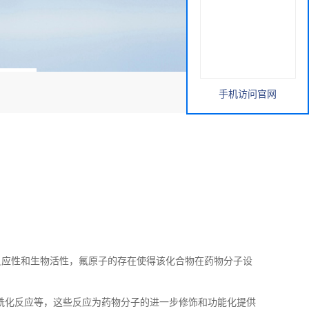
手机访问官网
反应性和生物活性，氟原子的存在使得该化合物在药物分子设
酰化反应等，这些反应为药物分子的进一步修饰和功能化提供