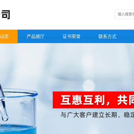
动态
产品展厅
证书荣誉
联系方式