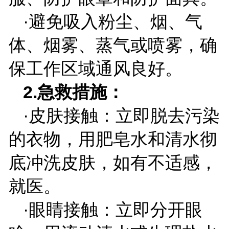
·避免吸入粉尘、烟、气
体、烟雾、蒸气或喷雾，确
保工作区域通风良好。
2.
急救措施：
·皮肤接触：立即脱去污染
的衣物，用肥皂水和清水彻
底冲洗皮肤，如有不适感，
就医。
·眼睛接触：立即分开眼