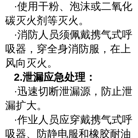
·使用干粉、泡沫或二氧化
碳灭火剂等灭火。
·消防人员须佩戴携气式呼
吸器，穿全身消防服，在上
风向灭火。
2.
泄漏应急处理：
·迅速切断泄漏源，防止泄
漏扩大。
·作业人员应穿戴携气式呼
吸器、防静电服和橡胶耐油