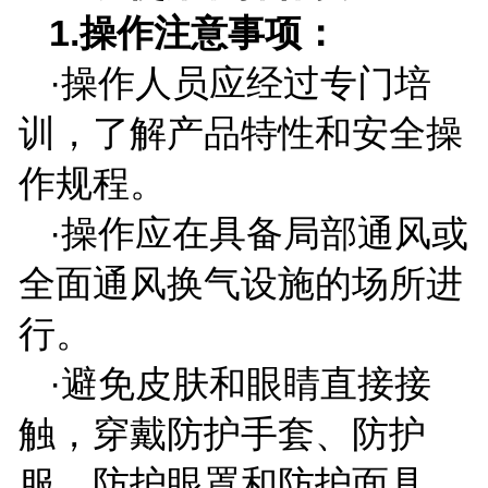
1.
操作注意事项：
·操作人员应经过专门培
训，了解产品特性和安全操
作规程。
·操作应在具备局部通风或
全面通风换气设施的场所进
行。
·避免皮肤和眼睛直接接
触，穿戴防护手套、防护
服、防护眼罩和防护面具。