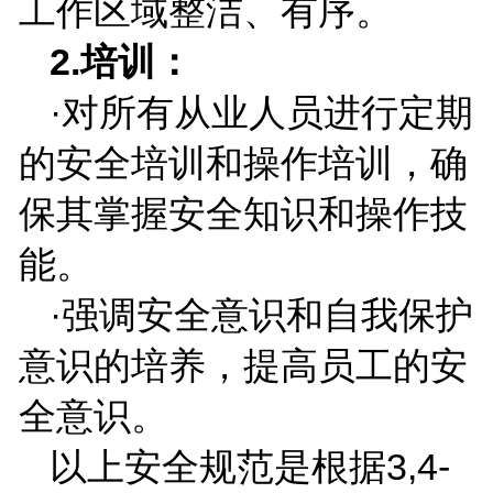
工作区域整洁、有序。
2.
培训：
·对所有从业人员进行定期
的安全培训和操作培训，确
保其掌握安全知识和操作技
能。
·强调安全意识和自我保护
意识的培养，提高员工的安
全意识。
以上安全规范是根据
3,4-