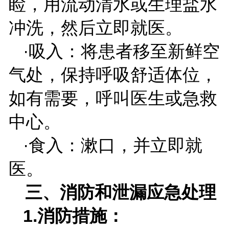
睑，用流动清水或生理盐水
冲洗，然后立即就医。
·吸入：将患者移至新鲜空
气处，保持呼吸舒适体位，
如有需要，呼叫医生或急救
中心。
·食入：漱口，并立即就
医。
三、消防和泄漏应急处理
1.
消防措施：