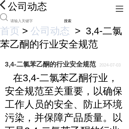
公司动态
搜索
首页
>
公司动态
>
3,4-二氯
苯乙酮的行业安全规范
3,4-二氯苯乙酮的行业安全规范
2024-07-03
在
3,4-
二氯苯乙酮行业，
安全规范至关重要，以确保
工作人员的安全、防止环境
污染，并保障产品质量。以