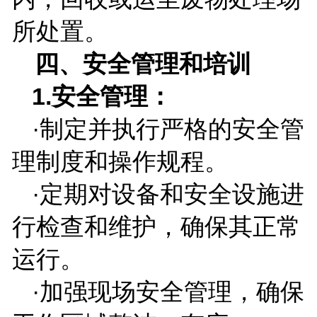
所处置。
四、安全管理和培训
1.
安全管理：
·制定并执行严格的安全管
理制度和操作规程。
·定期对设备和安全设施进
行检查和维护，确保其正常
运行。
·加强现场安全管理，确保