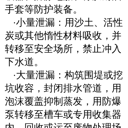
手套等防护装备。
·小量泄漏：用沙土、活性
炭或其他惰性材料吸收，并
转移至安全场所，禁止冲入
下水道。
·大量泄漏：构筑围堤或挖
坑收容，封闭排水管道，用
泡沫覆盖抑制蒸发，用防爆
泵转移至槽车或专用收集器
内，回收或运至废物处理场