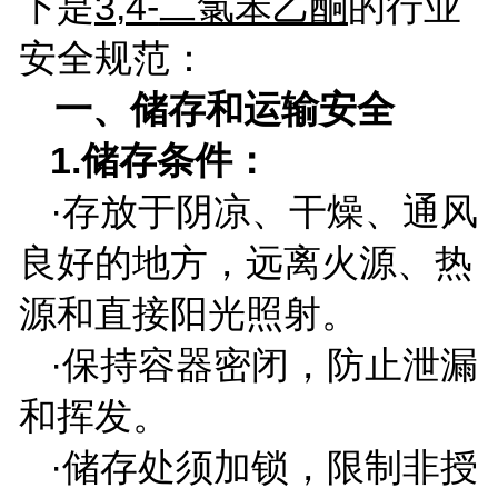
下是
3,4-
二氯苯乙酮
的行业
安全规范：
一、储存和运输安全
1.
储存条件：
·存放于阴凉、干燥、通风
良好的地方，远离火源、热
源和直接阳光照射。
·保持容器密闭，防止泄漏
和挥发。
·储存处须加锁，限制非授