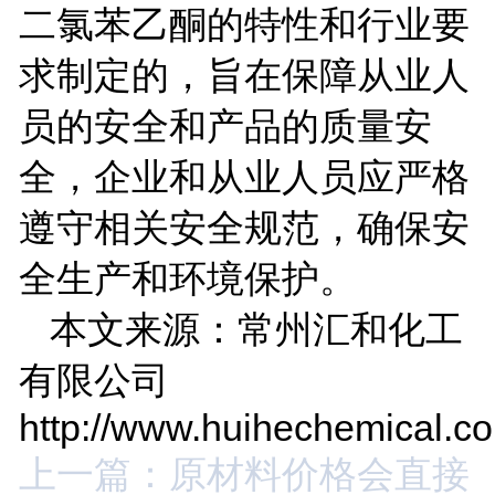
二氯苯乙酮的特性和行业要
求制定的，旨在保障从业人
员的安全和产品的质量安
全，企业和从业人员应严格
遵守相关安全规范，确保安
全生产和环境保护。
本文来源：常州汇和化工
有限公司
http://www.huihechemical.c
上一篇：原材料价格会直接