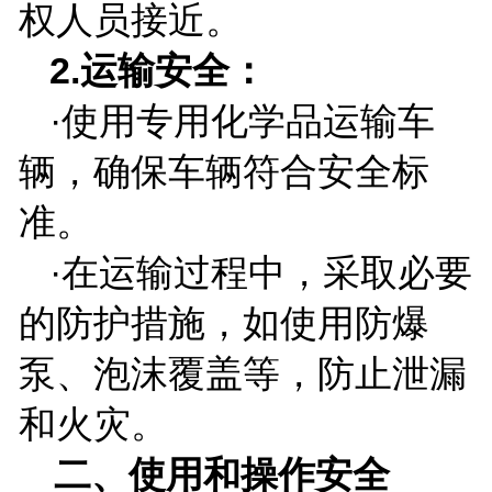
权人员接近。
2.
运输安全：
·使用专用化学品运输车
辆，确保车辆符合安全标
准。
·在运输过程中，采取必要
的防护措施，如使用防爆
泵、泡沫覆盖等，防止泄漏
和火灾。
二、使用和操作安全