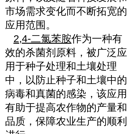
市场需求变化而不断拓宽的
应用范围。
2,4-
二氯苯胺
作为一种有
效的杀菌剂原料，被广泛应
用于种子处理和土壤处理
中，以防止种子和土壤中的
病毒和真菌的感染，该应用
有助于提高农作物的产量和
品质，保障农业生产的顺利