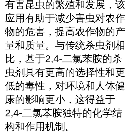
有害昆虫的繁殖和发展，该
应用有助于减少害虫对农作
物的危害，提高农作物的产
量和质量。与传统杀虫剂相
比，基于
2,4-
二氯苯胺的杀
虫剂具有更高的选择性和更
低的毒性，对环境和人体健
康的影响更小，这得益于
2,4-
二氯苯胺独特的化学结
构和作用机制。