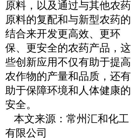
原料，以及通过与其他农药
原料的复配和与新型农药的
结合来开发更高效、更环
保、更安全的农药产品，这
些创新应用不仅有助于提高
农作物的产量和品质，还有
助于保障环境和人体健康的
安全。
本文来源：常州汇和化工
有限公司