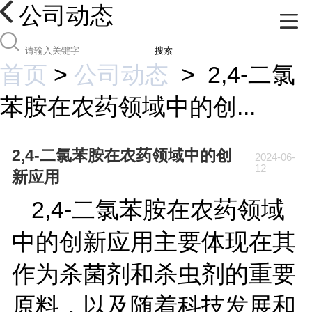
公司动态
搜索
首页
>
公司动态
>
2,4-二氯
苯胺在农药领域中的创...
2,4-二氯苯胺在农药领域中的创
2024-06-
12
新应用
2,4-
二氯苯胺在农药领域
中的创新应用主要体现在其
作为杀菌剂和杀虫剂的重要
原料，以及随着科技发展和