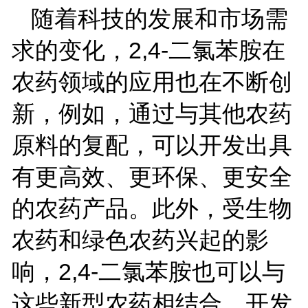
随着科技的发展和市场需
求的变化，
2,4-
二氯苯胺在
农药领域的应用也在不断创
新，例如，通过与其他农药
原料的复配，可以开发出具
有更高效、更环保、更安全
的农药产品。此外，受生物
农药和绿色农药兴起的影
响，
2,4-
二氯苯胺也可以与
这些新型农药相结合，开发