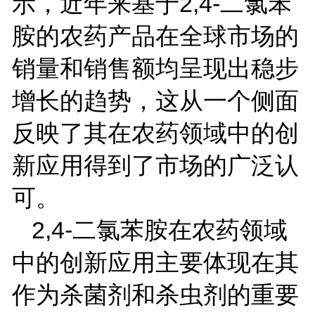
示，近年来基于
2,4-
二氯苯
胺的农药产品在全球市场的
销量和销售额均呈现出稳步
增长的趋势，这从一个侧面
反映了其在农药领域中的创
新应用得到了市场的广泛认
可。
2,4-
二氯苯胺在农药领域
中的创新应用主要体现在其
作为杀菌剂和杀虫剂的重要