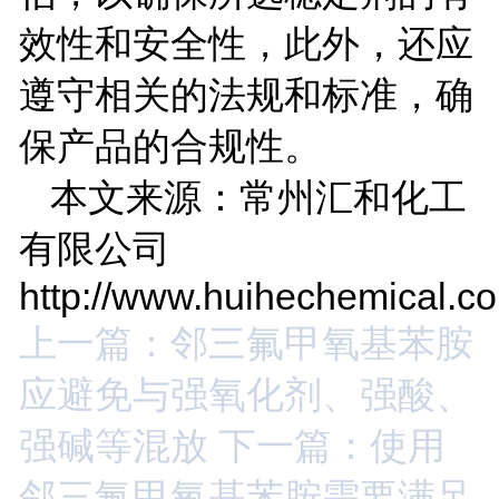
效性和安全性，此外，还应
遵守相关的法规和标准，确
保产品的合规性。
本文来源：常州汇和化工
有限公司
http://www.huihechemical.c
上一篇：邻三氟甲氧基苯胺
应避免与强氧化剂、强酸、
强碱等混放
下一篇：使用
邻三氟甲氧基苯胺需要满足