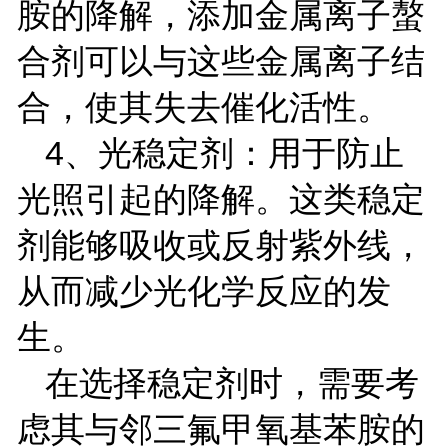
胺的降解，添加金属离子螯
合剂可以与这些金属离子结
合，使其失去催化活性。
4
、光稳定剂：用于防止
光照引起的降解。这类稳定
剂能够吸收或反射紫外线，
从而减少光化学反应的发
生。
在选择稳定剂时，需要考
虑其与邻三氟甲氧基苯胺的