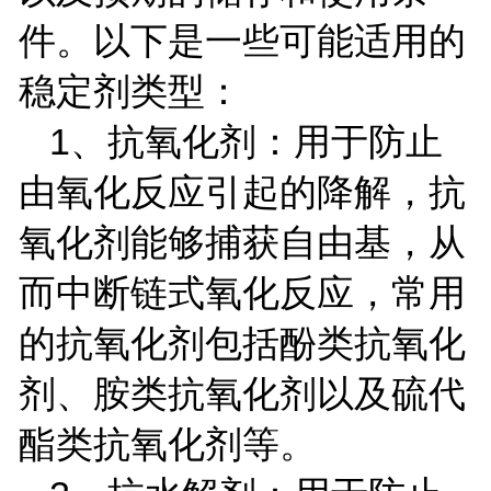
件。以下是一些可能适用的
稳定剂类型：
1
、抗氧化剂：用于防止
由氧化反应引起的降解，抗
氧化剂能够捕获自由基，从
而中断链式氧化反应，常用
的抗氧化剂包括酚类抗氧化
剂、胺类抗氧化剂以及硫代
酯类抗氧化剂等。