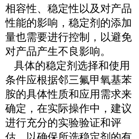
相容性、稳定性以及对产品
性能的影响，稳定剂的添加
量也需要进行控制，以避免
对产品产生不良影响。
具体的稳定剂选择和使用
条件应根据邻三氟甲氧基苯
胺的具体性质和应用需求来
确定，在实际操作中，建议
进行充分的实验验证和评
估，以确保所选稳定剂的有