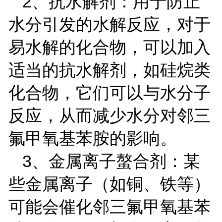
2
、抗水解剂：用于防止
水分引发的水解反应，对于
易水解的化合物，可以加入
适当的抗水解剂，如硅烷类
化合物，它们可以与水分子
反应，从而减少水分对邻三
氟甲氧基苯胺的影响。
3
、金属离子螯合剂：某
些金属离子（如铜、铁等）
可能会催化邻三氟甲氧基苯