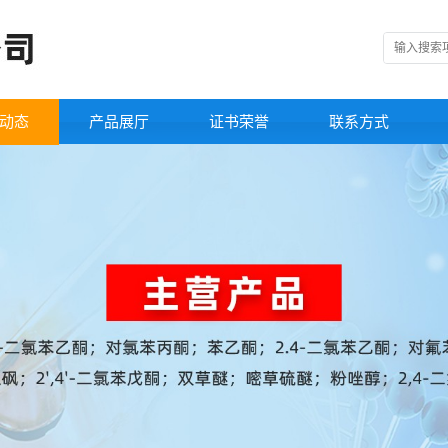
动态
产品展厅
证书荣誉
联系方式