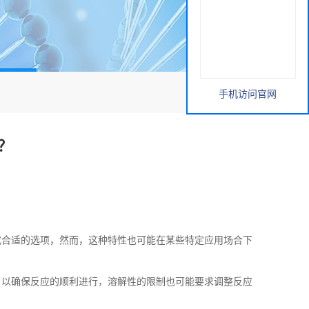
手机访问官网
？
或合适的选项，然而，这种特性也可能在某些特定应用场合下
，以确保反应的顺利进行，溶解性的限制也可能要求调整反应