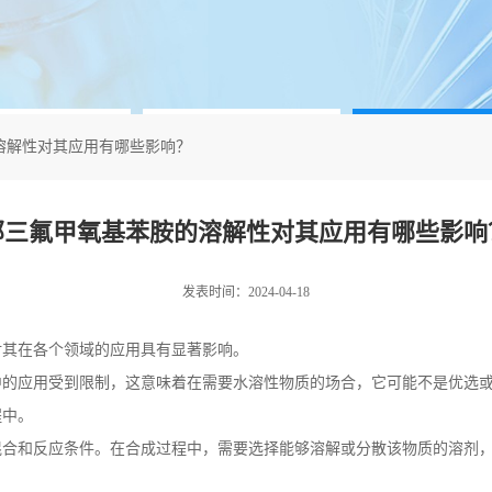
溶解性对其应用有哪些影响？
邻三氟甲氧基苯胺的溶解性对其应用有哪些影响
发表时间：2024-04-18
对其在各个领域的应用具有显著影响。
中的应用受到限制，这意味着在需要水溶性物质的场合，它可能不是优选
程中。
混合和反应条件。在合成过程中，需要选择能够溶解或分散该物质的溶剂