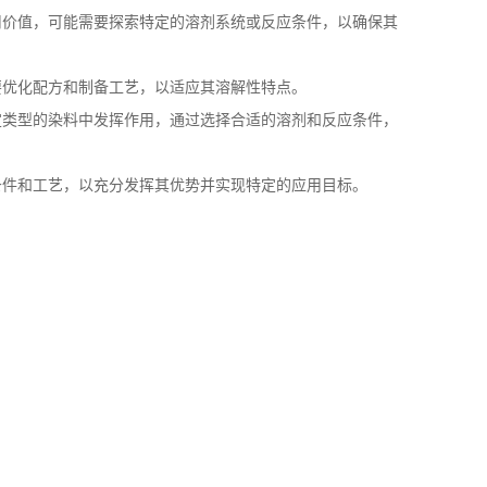
用价值，可能需要探索特定的溶剂系统或反应条件，以确保其
要优化配方和制备工艺，以适应其溶解性特点。
定类型的染料中发挥作用，通过选择合适的溶剂和反应条件，
条件和工艺，以充分发挥其优势并实现特定的应用目标。