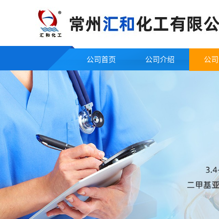
公司首页
公司介绍
公司