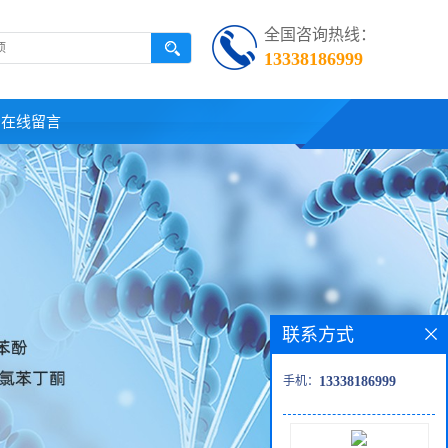
全国咨询热线：
13338186999
在线留言
联系方式
手机：
13338186999