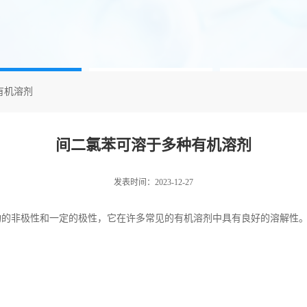
有机溶剂
间二氯苯可溶于多种有机溶剂
发表时间：2023-12-27
构的非极性和一定的极性，它在许多常见的有机溶剂中具有良好的溶解性