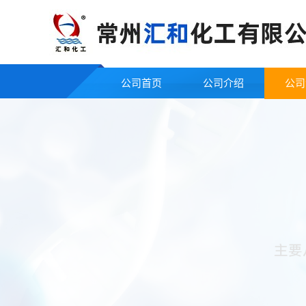
公司首页
公司介绍
公司