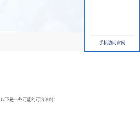
手机访问官网
。以下是一些可能的可溶溶剂：