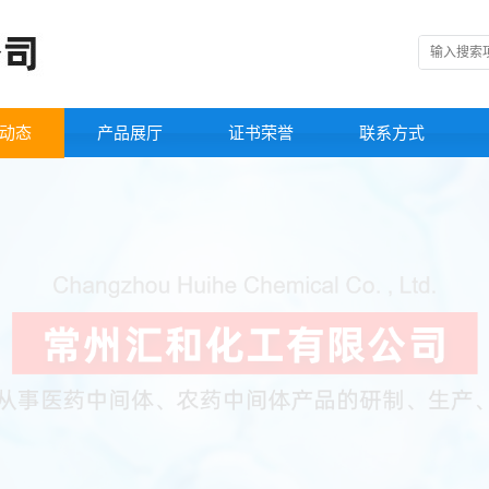
动态
产品展厅
证书荣誉
联系方式