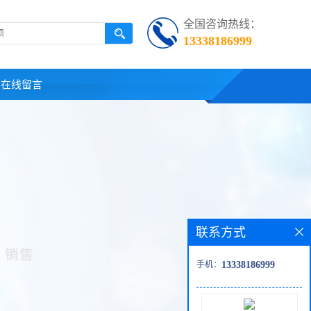
全国咨询热线：
13338186999
在线留言
联系方式
手机：
13338186999