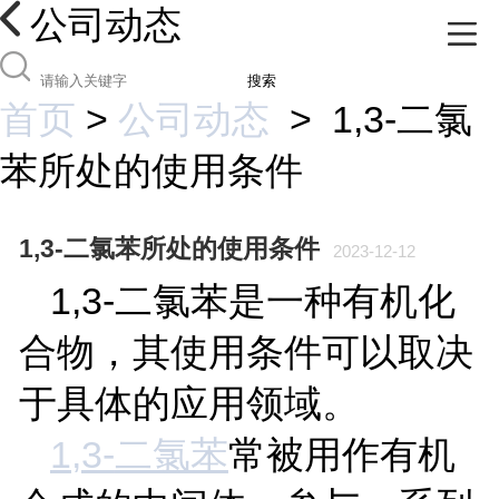
公司动态
搜索
首页
>
公司动态
>
1,3-二氯
苯所处的使用条件
1,3-二氯苯所处的使用条件
2023-12-12
1,3-
二氯苯是一种有机化
合物，其使用条件可以取决
于具体的应用领域。
1,3-
二氯苯
常被用作有机