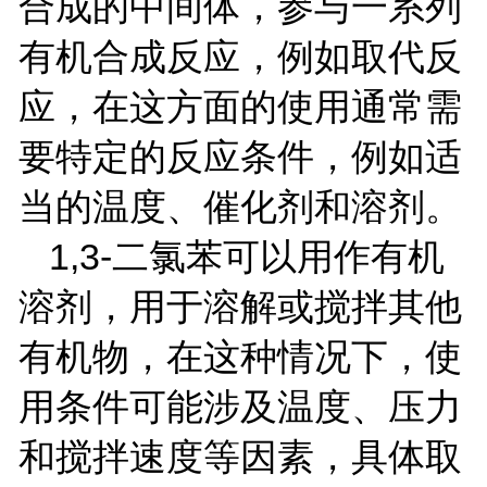
合成的中间体，参与一系列
有机合成反应，例如取代反
应，在这方面的使用通常需
要特定的反应条件，例如适
当的温度、催化剂和溶剂。
1,3-
二氯苯可以用作有机
溶剂，用于溶解或搅拌其他
有机物，在这种情况下，使
用条件可能涉及温度、压力
和搅拌速度等因素，具体取