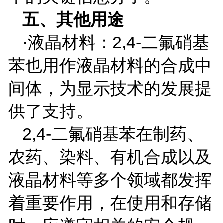
五、其他用途
·液晶材料：
2,4-
二氟硝基
苯也用作液晶材料的合成中
间体，为显示技术的发展提
供了支持。
2,4-
二氟硝基苯在制药、
农药、染料、有机合成以及
液晶材料等多个领域都发挥
着重要作用，在使用和存储