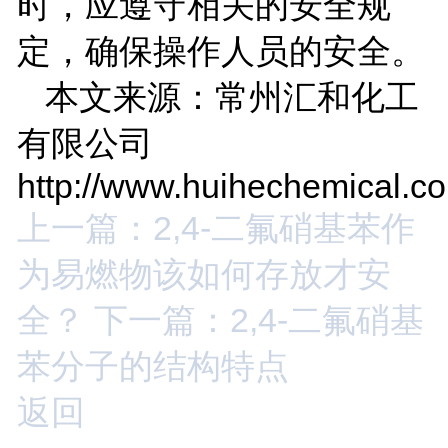
时，应遵守相关的安全规
定，确保操作人员的安全。
本文来源：常州汇和化工
有限公司
http://www.huihechemical.c
上一篇：2,4-二氟硝基苯作
为易燃物该如何存放才安
全？
下一篇：2,4-二氟硝基
苯分子的结构特点
返回