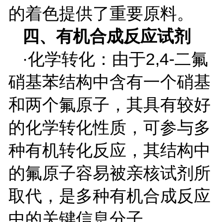
的着色提供了重要原料。
四、有机合成反应试剂
·化学转化：由于
2,4-
二氟
硝基苯结构中含有一个硝基
和两个氟原子，其具有较好
的化学转化性质，可参与多
种有机转化反应，其结构中
的氟原子容易被亲核试剂所
取代，是多种有机合成反应
中的关键信息分子。