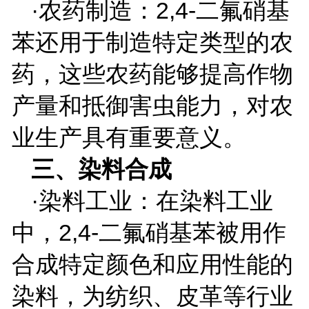
·农药制造：
2,4-
二氟硝基
苯还用于制造特定类型的农
药，这些农药能够提高作物
产量和抵御害虫能力，对农
业生产具有重要意义。
三、染料合成
·染料工业：在染料工业
中，
2,4-
二氟硝基苯被用作
合成特定颜色和应用性能的
染料，为纺织、皮革等行业