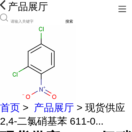
产品展厅
搜索
首页
>
产品展厅
> 现货供应
2,4-二氯硝基苯 611-0...