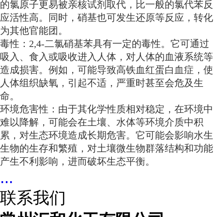
的氯原子更易被亲核试剂取代，比一般的氯代苯反
应活性高。同时，硝基也可发生还原等反应，转化
为其他官能团。
毒性：2,4-二氯硝基苯具有一定的毒性。它可通过
吸入、食入或吸收进入人体，对人体的血液系统等
造成损害。例如，可能导致高铁血红蛋白血症，使
人体组织缺氧，引起不适，严重时甚至会危及生
命。
环境危害性：由于其化学性质相对稳定，在环境中
难以降解，可能会在土壤、水体等环境介质中积
累，对生态环境造成长期危害。它可能会影响水生
生物的生存和繁殖，对土壤微生物群落结构和功能
产生不利影响，进而破坏生态平衡。
...
联系我们