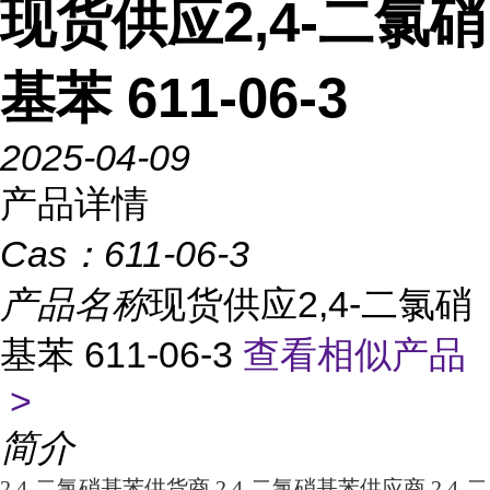
现货供应2,4-二氯硝
基苯 611-06-3
2025-04-09
产品详情
Cas：
611-06-3
产品名称
现货供应2,4-二氯硝
基苯 611-06-3
查看相似产品
>
简介
2,4-二氯硝基苯供货商,2,4-二氯硝基苯供应商,2,4-二